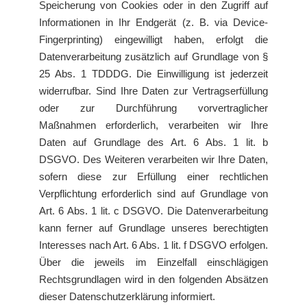
Speicherung von Cookies oder in den Zugriff auf
Informationen in Ihr Endgerät (z. B. via Device-
Fingerprinting) eingewilligt haben, erfolgt die
Datenverarbeitung zusätzlich auf Grundlage von §
25 Abs. 1 TDDDG. Die Einwilligung ist jederzeit
widerrufbar. Sind Ihre Daten zur Vertragserfüllung
oder zur Durchführung vorvertraglicher
Maßnahmen erforderlich, verarbeiten wir Ihre
Daten auf Grundlage des Art. 6 Abs. 1 lit. b
DSGVO. Des Weiteren verarbeiten wir Ihre Daten,
sofern diese zur Erfüllung einer rechtlichen
Verpflichtung erforderlich sind auf Grundlage von
Art. 6 Abs. 1 lit. c DSGVO. Die Datenverarbeitung
kann ferner auf Grundlage unseres berechtigten
Interesses nach Art. 6 Abs. 1 lit. f DSGVO erfolgen.
Über die jeweils im Einzelfall einschlägigen
Rechtsgrundlagen wird in den folgenden Absätzen
dieser Datenschutzerklärung informiert.