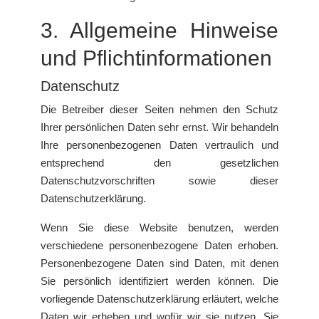
3. Allgemeine Hinweise
und Pflicht­informationen
Datenschutz
Die Betreiber dieser Seiten nehmen den Schutz
Ihrer persönlichen Daten sehr ernst. Wir behandeln
Ihre personenbezogenen Daten vertraulich und
entsprechend den gesetzlichen
Datenschutzvorschriften sowie dieser
Datenschutzerklärung.
Wenn Sie diese Website benutzen, werden
verschiedene personenbezogene Daten erhoben.
Personenbezogene Daten sind Daten, mit denen
Sie persönlich identifiziert werden können. Die
vorliegende Datenschutzerklärung erläutert, welche
Daten wir erheben und wofür wir sie nutzen. Sie