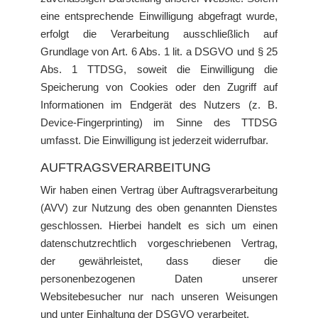
eine entsprechende Einwilligung abgefragt wurde,
erfolgt die Verarbeitung ausschließlich auf
Grundlage von Art. 6 Abs. 1 lit. a DSGVO und § 25
Abs. 1 TTDSG, soweit die Einwilligung die
Speicherung von Cookies oder den Zugriff auf
Informationen im Endgerät des Nutzers (z. B.
Device-Fingerprinting) im Sinne des TTDSG
umfasst. Die Einwilligung ist jederzeit widerrufbar.
AUFTRAGSVERARBEITUNG
Wir haben einen Vertrag über Auftragsverarbeitung
(AVV) zur Nutzung des oben genannten Dienstes
geschlossen. Hierbei handelt es sich um einen
datenschutzrechtlich vorgeschriebenen Vertrag,
der gewährleistet, dass dieser die
personenbezogenen Daten unserer
Websitebesucher nur nach unseren Weisungen
und unter Einhaltung der DSGVO verarbeitet.