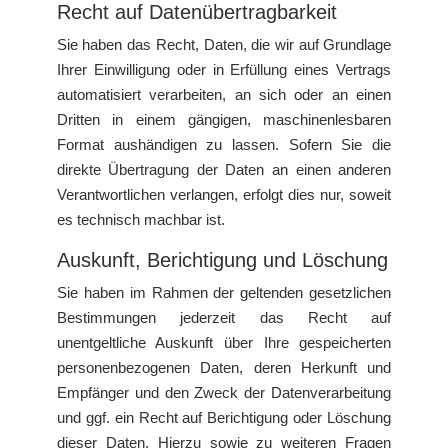
Recht auf Daten­übertrag­barkeit
Sie haben das Recht, Daten, die wir auf Grundlage
Ihrer Einwilligung oder in Erfüllung eines Vertrags
automatisiert verarbeiten, an sich oder an einen
Dritten in einem gängigen, maschinenlesbaren
Format aushändigen zu lassen. Sofern Sie die
direkte Übertragung der Daten an einen anderen
Verantwortlichen verlangen, erfolgt dies nur, soweit
es technisch machbar ist.
Auskunft, Berichtigung und Löschung
Sie haben im Rahmen der geltenden gesetzlichen
Bestimmungen jederzeit das Recht auf
unentgeltliche Auskunft über Ihre gespeicherten
personenbezogenen Daten, deren Herkunft und
Empfänger und den Zweck der Datenverarbeitung
und ggf. ein Recht auf Berichtigung oder Löschung
dieser Daten. Hierzu sowie zu weiteren Fragen