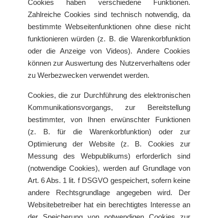
Cookies haben verschiedene Funktionen.
Zahlreiche Cookies sind technisch notwendig, da
bestimmte Webseitenfunktionen ohne diese nicht
funktionieren würden (z. B. die Warenkorbfunktion
oder die Anzeige von Videos). Andere Cookies
können zur Auswertung des Nutzerverhaltens oder
zu Werbezwecken verwendet werden.
Cookies, die zur Durchführung des elektronischen
Kommunikationsvorgangs, zur Bereitstellung
bestimmter, von Ihnen erwünschter Funktionen
(z. B. für die Warenkorbfunktion) oder zur
Optimierung der Website (z. B. Cookies zur
Messung des Webpublikums) erforderlich sind
(notwendige Cookies), werden auf Grundlage von
Art. 6 Abs. 1 lit. f DSGVO gespeichert, sofern keine
andere Rechtsgrundlage angegeben wird. Der
Websitebetreiber hat ein berechtigtes Interesse an
der Speicherung von notwendigen Cookies zur