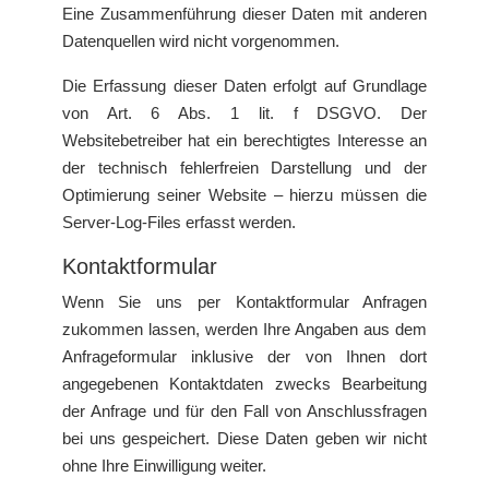
Eine Zusammenführung dieser Daten mit anderen
Datenquellen wird nicht vorgenommen.
Die Erfassung dieser Daten erfolgt auf Grundlage
von Art. 6 Abs. 1 lit. f DSGVO. Der
Websitebetreiber hat ein berechtigtes Interesse an
der technisch fehlerfreien Darstellung und der
Optimierung seiner Website – hierzu müssen die
Server-Log-Files erfasst werden.
Kontaktformular
Wenn Sie uns per Kontaktformular Anfragen
zukommen lassen, werden Ihre Angaben aus dem
Anfrageformular inklusive der von Ihnen dort
angegebenen Kontaktdaten zwecks Bearbeitung
der Anfrage und für den Fall von Anschlussfragen
bei uns gespeichert. Diese Daten geben wir nicht
ohne Ihre Einwilligung weiter.