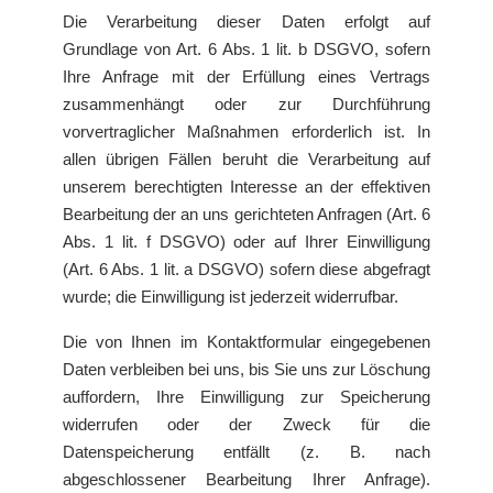
Die Verarbeitung dieser Daten erfolgt auf
Grundlage von Art. 6 Abs. 1 lit. b DSGVO, sofern
Ihre Anfrage mit der Erfüllung eines Vertrags
zusammenhängt oder zur Durchführung
vorvertraglicher Maßnahmen erforderlich ist. In
allen übrigen Fällen beruht die Verarbeitung auf
unserem berechtigten Interesse an der effektiven
Bearbeitung der an uns gerichteten Anfragen (Art. 6
Abs. 1 lit. f DSGVO) oder auf Ihrer Einwilligung
(Art. 6 Abs. 1 lit. a DSGVO) sofern diese abgefragt
wurde; die Einwilligung ist jederzeit widerrufbar.
Die von Ihnen im Kontaktformular eingegebenen
Daten verbleiben bei uns, bis Sie uns zur Löschung
auffordern, Ihre Einwilligung zur Speicherung
widerrufen oder der Zweck für die
Datenspeicherung entfällt (z. B. nach
abgeschlossener Bearbeitung Ihrer Anfrage).