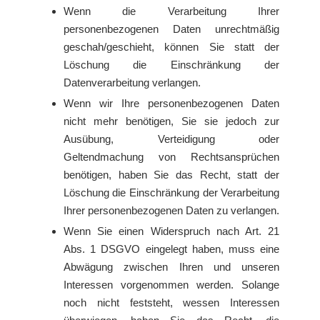
Wenn die Verarbeitung Ihrer
personenbezogenen Daten unrechtmäßig
geschah/geschieht, können Sie statt der
Löschung die Einschränkung der
Datenverarbeitung verlangen.
Wenn wir Ihre personenbezogenen Daten
nicht mehr benötigen, Sie sie jedoch zur
Ausübung, Verteidigung oder
Geltendmachung von Rechtsansprüchen
benötigen, haben Sie das Recht, statt der
Löschung die Einschränkung der Verarbeitung
Ihrer personenbezogenen Daten zu verlangen.
Wenn Sie einen Widerspruch nach Art. 21
Abs. 1 DSGVO eingelegt haben, muss eine
Abwägung zwischen Ihren und unseren
Interessen vorgenommen werden. Solange
noch nicht feststeht, wessen Interessen