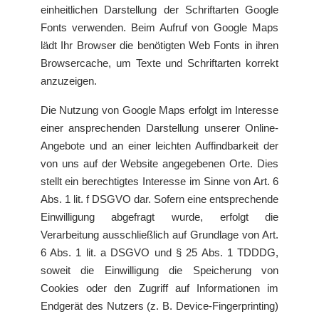
einheitlichen Darstellung der Schriftarten Google
Fonts verwenden. Beim Aufruf von Google Maps
lädt Ihr Browser die benötigten Web Fonts in ihren
Browsercache, um Texte und Schriftarten korrekt
anzuzeigen.
Die Nutzung von Google Maps erfolgt im Interesse
einer ansprechenden Darstellung unserer Online-
Angebote und an einer leichten Auffindbarkeit der
von uns auf der Website angegebenen Orte. Dies
stellt ein berechtigtes Interesse im Sinne von Art. 6
Abs. 1 lit. f DSGVO dar. Sofern eine entsprechende
Einwilligung abgefragt wurde, erfolgt die
Verarbeitung ausschließlich auf Grundlage von Art.
6 Abs. 1 lit. a DSGVO und § 25 Abs. 1 TDDDG,
soweit die Einwilligung die Speicherung von
Cookies oder den Zugriff auf Informationen im
Endgerät des Nutzers (z. B. Device-Fingerprinting)