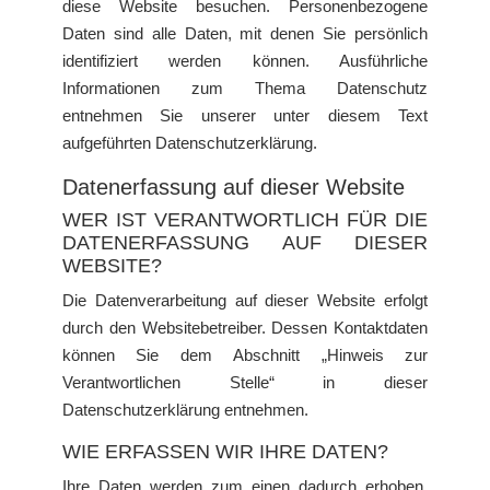
diese Website besuchen. Personenbezogene
Daten sind alle Daten, mit denen Sie persönlich
identifiziert werden können. Ausführliche
Informationen zum Thema Datenschutz
entnehmen Sie unserer unter diesem Text
aufgeführten Datenschutzerklärung.
Datenerfassung auf dieser Website
WER IST VERANTWORTLICH FÜR DIE
DATENERFASSUNG AUF DIESER
WEBSITE?
Die Datenverarbeitung auf dieser Website erfolgt
durch den Websitebetreiber. Dessen Kontaktdaten
können Sie dem Abschnitt „Hinweis zur
Verantwortlichen Stelle“ in dieser
Datenschutzerklärung entnehmen.
WIE ERFASSEN WIR IHRE DATEN?
Ihre Daten werden zum einen dadurch erhoben,