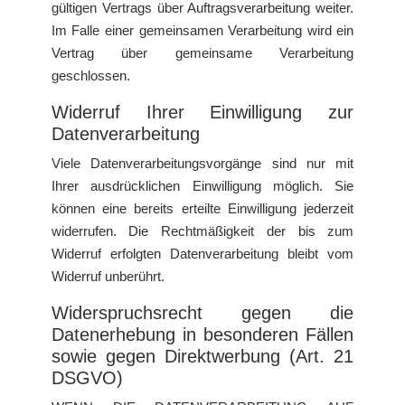
gültigen Vertrags über Auftragsverarbeitung weiter.
Im Falle einer gemeinsamen Verarbeitung wird ein
Vertrag über gemeinsame Verarbeitung
geschlossen.
Widerruf Ihrer Einwilligung zur
Datenverarbeitung
Viele Datenverarbeitungsvorgänge sind nur mit
Ihrer ausdrücklichen Einwilligung möglich. Sie
können eine bereits erteilte Einwilligung jederzeit
widerrufen. Die Rechtmäßigkeit der bis zum
Widerruf erfolgten Datenverarbeitung bleibt vom
Widerruf unberührt.
Widerspruchsrecht gegen die
Datenerhebung in besonderen Fällen
sowie gegen Direktwerbung (Art. 21
DSGVO)