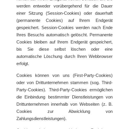
werden entweder vorübergehend für die Dauer
einer Sitzung (Session-Cookies) oder dauerhaft
(permanente Cookies) auf Ihrem Endgerät
gespeichert. Session-Cookies werden nach Ende
Ihres Besuchs automatisch gelöscht. Permanente
Cookies bleiben auf Ihrem Endgerät gespeichert,
bis Sie diese selbst löschen oder eine
automatische Löschung durch Ihren Webbrowser
erfolgt.
Cookies können von uns (First-Party-Cookies)
oder von Drittunternehmen stammen (sog. Third-
Party-Cookies). Third-Party-Cookies ermöglichen
die Einbindung bestimmter Dienstleistungen von
Drittunternehmen innerhalb von Webseiten (z. B.
Cookies zur Abwicklung von
Zahlungsdienstleistungen).