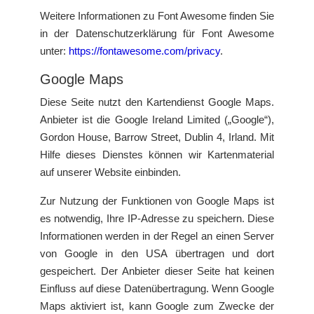
Weitere Informationen zu Font Awesome finden Sie
in der Datenschutzerklärung für Font Awesome
unter:
https://fontawesome.com/privacy
.
Google Maps
Diese Seite nutzt den Kartendienst Google Maps.
Anbieter ist die Google Ireland Limited („Google“),
Gordon House, Barrow Street, Dublin 4, Irland. Mit
Hilfe dieses Dienstes können wir Kartenmaterial
auf unserer Website einbinden.
Zur Nutzung der Funktionen von Google Maps ist
es notwendig, Ihre IP-Adresse zu speichern. Diese
Informationen werden in der Regel an einen Server
von Google in den USA übertragen und dort
gespeichert. Der Anbieter dieser Seite hat keinen
Einfluss auf diese Datenübertragung. Wenn Google
Maps aktiviert ist, kann Google zum Zwecke der