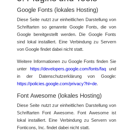
Google Fonts (lokales Hosting)
Diese Seite nutzt zur einheitlichen Darstellung von
Schriftarten so genannte Google Fonts, die von
Google bereitgestellt werden. Die Google Fonts
sind lokal installiert. Eine Verbindung zu Servern
von Google findet dabei nicht statt.
Weitere Informationen zu Google Fonts finden Sie
unter
https://developers.google.com/fonts/faq
und
in der Datenschutzerklärung von Google:
https://policies.google.com/privacy?hl=de
.
Font Awesome (lokales Hosting)
Diese Seite nutzt zur einheitlichen Darstellung von
Schriftarten Font Awesome. Font Awesome ist
lokal installiert. Eine Verbindung zu Servern von
Fonticons, Inc. findet dabei nicht statt.