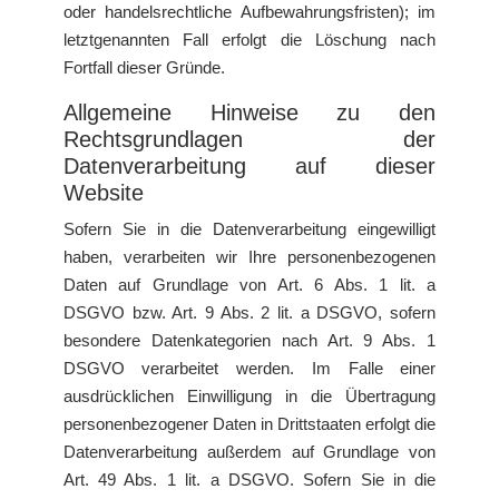
oder handelsrechtliche Aufbewahrungsfristen); im
letztgenannten Fall erfolgt die Löschung nach
Fortfall dieser Gründe.
Allgemeine Hinweise zu den
Rechtsgrundlagen der
Datenverarbeitung auf dieser
Website
Sofern Sie in die Datenverarbeitung eingewilligt
haben, verarbeiten wir Ihre personenbezogenen
Daten auf Grundlage von Art. 6 Abs. 1 lit. a
DSGVO bzw. Art. 9 Abs. 2 lit. a DSGVO, sofern
besondere Datenkategorien nach Art. 9 Abs. 1
DSGVO verarbeitet werden. Im Falle einer
ausdrücklichen Einwilligung in die Übertragung
personenbezogener Daten in Drittstaaten erfolgt die
Datenverarbeitung außerdem auf Grundlage von
Art. 49 Abs. 1 lit. a DSGVO. Sofern Sie in die