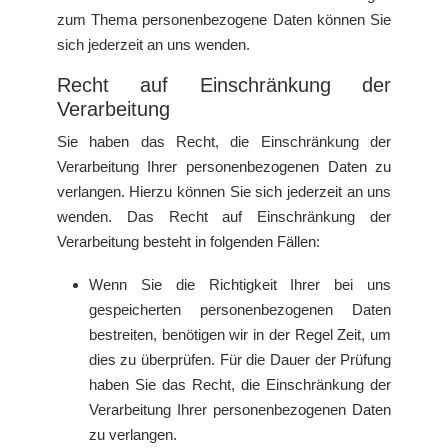
zum Thema personenbezogene Daten können Sie
sich jederzeit an uns wenden.
Recht auf Einschränkung der
Verarbeitung
Sie haben das Recht, die Einschränkung der
Verarbeitung Ihrer personenbezogenen Daten zu
verlangen. Hierzu können Sie sich jederzeit an uns
wenden. Das Recht auf Einschränkung der
Verarbeitung besteht in folgenden Fällen:
Wenn Sie die Richtigkeit Ihrer bei uns
gespeicherten personenbezogenen Daten
bestreiten, benötigen wir in der Regel Zeit, um
dies zu überprüfen. Für die Dauer der Prüfung
haben Sie das Recht, die Einschränkung der
Verarbeitung Ihrer personenbezogenen Daten
zu verlangen.