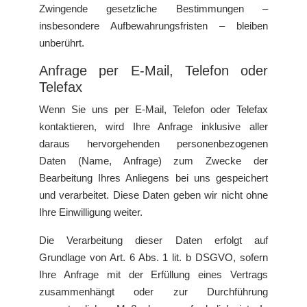
Zwingende gesetzliche Bestimmungen –
insbesondere Aufbewahrungsfristen – bleiben
unberührt.
Anfrage per E-Mail, Telefon oder
Telefax
Wenn Sie uns per E-Mail, Telefon oder Telefax
kontaktieren, wird Ihre Anfrage inklusive aller
daraus hervorgehenden personenbezogenen
Daten (Name, Anfrage) zum Zwecke der
Bearbeitung Ihres Anliegens bei uns gespeichert
und verarbeitet. Diese Daten geben wir nicht ohne
Ihre Einwilligung weiter.
Die Verarbeitung dieser Daten erfolgt auf
Grundlage von Art. 6 Abs. 1 lit. b DSGVO, sofern
Ihre Anfrage mit der Erfüllung eines Vertrags
zusammenhängt oder zur Durchführung