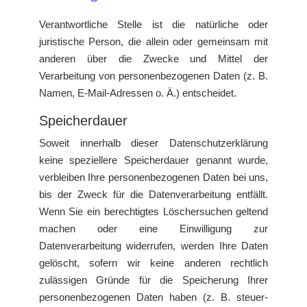
Verantwortliche Stelle ist die natürliche oder
juristische Person, die allein oder gemeinsam mit
anderen über die Zwecke und Mittel der
Verarbeitung von personenbezogenen Daten (z. B.
Namen, E-Mail-Adressen o. Ä.) entscheidet.
Speicherdauer
Soweit innerhalb dieser Datenschutzerklärung
keine speziellere Speicherdauer genannt wurde,
verbleiben Ihre personenbezogenen Daten bei uns,
bis der Zweck für die Datenverarbeitung entfällt.
Wenn Sie ein berechtigtes Löschersuchen geltend
machen oder eine Einwilligung zur
Datenverarbeitung widerrufen, werden Ihre Daten
gelöscht, sofern wir keine anderen rechtlich
zulässigen Gründe für die Speicherung Ihrer
personenbezogenen Daten haben (z. B. steuer-