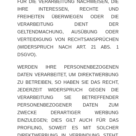
FÜR DIE VERARBEITUNG NACHWEISEN, DIE
IHRE INTERESSEN, RECHTE UND
FREIHEITEN ÜBERWIEGEN ODER DIE
VERARBEITUNG DIENT DER
GELTENDMACHUNG, AUSÜBUNG ODER
VERTEIDIGUNG VON RECHTSANSPRÜCHEN
(WIDERSPRUCH NACH ART. 21 ABS. 1
DSGVO).
WERDEN IHRE PERSONENBEZOGENEN
DATEN VERARBEITET, UM DIREKTWERBUNG
ZU BETREIBEN, SO HABEN SIE DAS RECHT,
JEDERZEIT WIDERSPRUCH GEGEN DIE
VERARBEITUNG SIE BETREFFENDER
PERSONENBEZOGENER DATEN ZUM
ZWECKE DERARTIGER WERBUNG
EINZULEGEN; DIES GILT AUCH FÜR DAS
PROFILING, SOWEIT ES MIT SOLCHER
DIREKTWERBUNG IN VERBINDUNG STEHT.