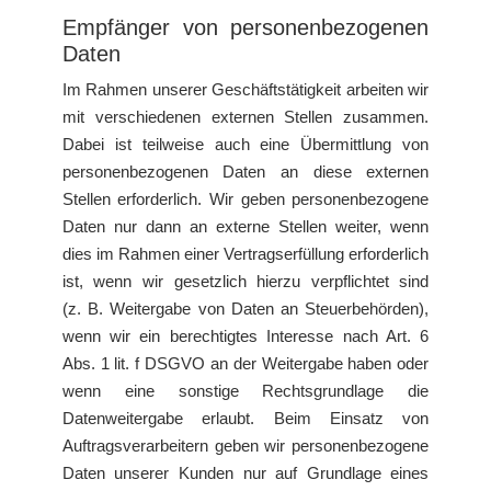
Empfänger von personenbezogenen
Daten
Im Rahmen unserer Geschäftstätigkeit arbeiten wir
mit verschiedenen externen Stellen zusammen.
Dabei ist teilweise auch eine Übermittlung von
personenbezogenen Daten an diese externen
Stellen erforderlich. Wir geben personenbezogene
Daten nur dann an externe Stellen weiter, wenn
dies im Rahmen einer Vertragserfüllung erforderlich
ist, wenn wir gesetzlich hierzu verpflichtet sind
(z. B. Weitergabe von Daten an Steuerbehörden),
wenn wir ein berechtigtes Interesse nach Art. 6
Abs. 1 lit. f DSGVO an der Weitergabe haben oder
wenn eine sonstige Rechtsgrundlage die
Datenweitergabe erlaubt. Beim Einsatz von
Auftragsverarbeitern geben wir personenbezogene
Daten unserer Kunden nur auf Grundlage eines