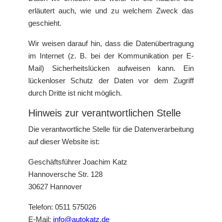
erläutert auch, wie und zu welchem Zweck das
geschieht.
Wir weisen darauf hin, dass die Datenübertragung
im Internet (z. B. bei der Kommunikation per E-
Mail) Sicherheitslücken aufweisen kann. Ein
lückenloser Schutz der Daten vor dem Zugriff
durch Dritte ist nicht möglich.
Hinweis zur verantwortlichen Stelle
Die verantwortliche Stelle für die Datenverarbeitung
auf dieser Website ist:
Geschäftsführer Joachim Katz
Hannoversche Str. 128
30627 Hannover
Telefon: 0511 575026
E-Mail:
info@autokatz.de