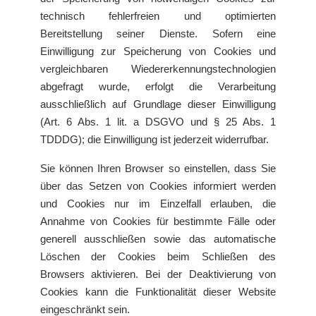
technisch fehlerfreien und optimierten
Bereitstellung seiner Dienste. Sofern eine
Einwilligung zur Speicherung von Cookies und
vergleichbaren Wiedererkennungstechnologien
abgefragt wurde, erfolgt die Verarbeitung
ausschließlich auf Grundlage dieser Einwilligung
(Art. 6 Abs. 1 lit. a DSGVO und § 25 Abs. 1
TDDDG); die Einwilligung ist jederzeit widerrufbar.
Sie können Ihren Browser so einstellen, dass Sie
über das Setzen von Cookies informiert werden
und Cookies nur im Einzelfall erlauben, die
Annahme von Cookies für bestimmte Fälle oder
generell ausschließen sowie das automatische
Löschen der Cookies beim Schließen des
Browsers aktivieren. Bei der Deaktivierung von
Cookies kann die Funktionalität dieser Website
eingeschränkt sein.