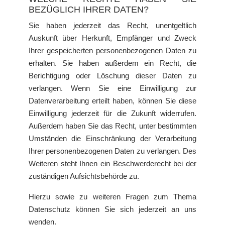
BEZÜGLICH IHRER DATEN?
Sie haben jederzeit das Recht, unentgeltlich
Auskunft über Herkunft, Empfänger und Zweck
Ihrer gespeicherten personenbezogenen Daten zu
erhalten. Sie haben außerdem ein Recht, die
Berichtigung oder Löschung dieser Daten zu
verlangen. Wenn Sie eine Einwilligung zur
Datenverarbeitung erteilt haben, können Sie diese
Einwilligung jederzeit für die Zukunft widerrufen.
Außerdem haben Sie das Recht, unter bestimmten
Umständen die Einschränkung der Verarbeitung
Ihrer personenbezogenen Daten zu verlangen. Des
Weiteren steht Ihnen ein Beschwerderecht bei der
zuständigen Aufsichtsbehörde zu.
Hierzu sowie zu weiteren Fragen zum Thema
Datenschutz können Sie sich jederzeit an uns
wenden.