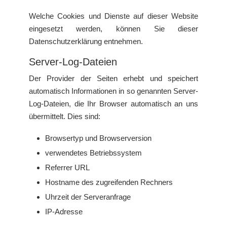
Welche Cookies und Dienste auf dieser Website
eingesetzt werden, können Sie dieser
Datenschutzerklärung entnehmen.
Server-Log-Dateien
Der Provider der Seiten erhebt und speichert
automatisch Informationen in so genannten Server-
Log-Dateien, die Ihr Browser automatisch an uns
übermittelt. Dies sind:
Browsertyp und Browserversion
verwendetes Betriebssystem
Referrer URL
Hostname des zugreifenden Rechners
Uhrzeit der Serveranfrage
IP-Adresse