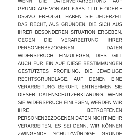
WENN DIE DATENVERARBEITUNG AUF
GRUNDLAGE VON ART. 6 ABS. 1 LIT. E ODER F
DSGVO ERFOLGT, HABEN SIE JEDERZEIT
DAS RECHT, AUS GRÜNDEN, DIE SICH AUS
IHRER BESONDEREN SITUATION ERGEBEN,
GEGEN DIE VERARBEITUNG IHRER
PERSONENBEZOGENEN DATEN
WIDERSPRUCH EINZULEGEN; DIES GILT
AUCH FÜR EIN AUF DIESE BESTIMMUNGEN
GESTÜTZTES PROFILING. DIE JEWEILIGE
RECHTSGRUNDLAGE, AUF DENEN EINE
VERARBEITUNG BERUHT, ENTNEHMEN SIE
DIESER DATENSCHUTZERKLÄRUNG. WENN
SIE WIDERSPRUCH EINLEGEN, WERDEN WIR
IHRE BETROFFENEN
PERSONENBEZOGENEN DATEN NICHT MEHR
VERARBEITEN, ES SEI DENN, WIR KÖNNEN
ZWINGENDE SCHUTZWÜRDIGE GRÜNDE