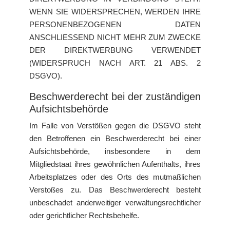
WENN SIE WIDERSPRECHEN, WERDEN IHRE
PERSONENBEZOGENEN DATEN
ANSCHLIESSEND NICHT MEHR ZUM ZWECKE
DER DIREKTWERBUNG VERWENDET
(WIDERSPRUCH NACH ART. 21 ABS. 2
DSGVO).
Beschwerde­recht bei der zuständigen
Aufsichts­behörde
Im Falle von Verstößen gegen die DSGVO steht
den Betroffenen ein Beschwerderecht bei einer
Aufsichtsbehörde, insbesondere in dem
Mitgliedstaat ihres gewöhnlichen Aufenthalts, ihres
Arbeitsplatzes oder des Orts des mutmaßlichen
Verstoßes zu. Das Beschwerderecht besteht
unbeschadet anderweitiger verwaltungsrechtlicher
oder gerichtlicher Rechtsbehelfe.