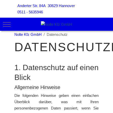
Anderter Str. 84A 30629 Hannover
0511 - 5635946
Mobile Menu Toggle
Nolte Kfz GmbH
Datenschutz
DATENSCHUTZ
1. Datenschutz auf einen
Blick
Allgemeine Hinweise
Die folgenden Hinweise geben einen einfachen
Überblick darüber, was mit Ihren
personenbezogenen Daten passiert, wenn Sie