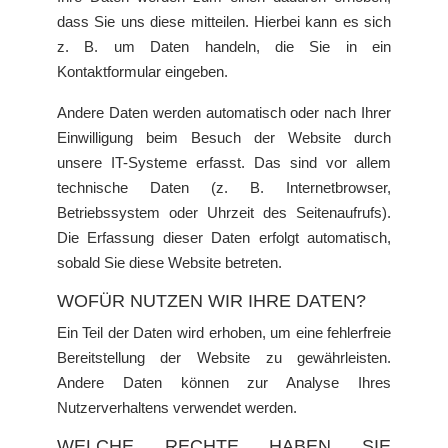
dass Sie uns diese mitteilen. Hierbei kann es sich
z. B. um Daten handeln, die Sie in ein
Kontaktformular eingeben.
Andere Daten werden automatisch oder nach Ihrer
Einwilligung beim Besuch der Website durch
unsere IT-Systeme erfasst. Das sind vor allem
technische Daten (z. B. Internetbrowser,
Betriebssystem oder Uhrzeit des Seitenaufrufs).
Die Erfassung dieser Daten erfolgt automatisch,
sobald Sie diese Website betreten.
WOFÜR NUTZEN WIR IHRE DATEN?
Ein Teil der Daten wird erhoben, um eine fehlerfreie
Bereitstellung der Website zu gewährleisten.
Andere Daten können zur Analyse Ihres
Nutzerverhaltens verwendet werden.
WELCHE RECHTE HABEN SIE