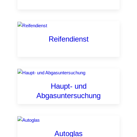
Reifendienst
Haupt- und
Abgasuntersuchung
Autoglas