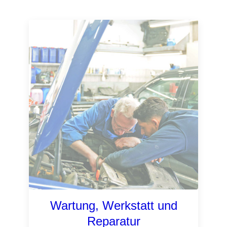
Wartung, Werkstatt und
Reparatur