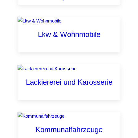
Lkw & Wohnmobile
Lackiererei und Karosserie
Kommunalfahrzeuge