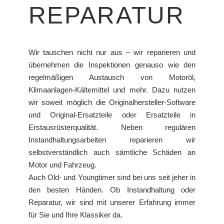
REPARATUR
Wir tauschen nicht nur aus – wir reparieren und
übernehmen die Inspektionen genauso wie den
regelmäßigen Austausch von Motoröl,
Klimaanlagen-Kältemittel und mehr. Dazu nutzen
wir soweit möglich die Originalhersteller-Software
und Original-Ersatzteile oder Ersatzteile in
Erstausrüsterqualität. Neben regulären
Instandhaltungsarbeiten reparieren wir
selbstverständlich auch sämtliche Schäden an
Motor und Fahrzeug.
Auch Old- und Youngtimer sind bei uns seit jeher in
den besten Händen. Ob Instandhaltung oder
Reparatur, wir sind mit unserer Erfahrung immer
für Sie und Ihre Klassiker da.