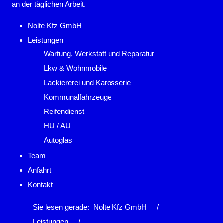
an der täglichen Arbeit.
Nolte Kfz GmbH
Leistungen
Wartung, Werkstatt und Reparatur
Lkw & Wohnmobile
Lackiererei und Karosserie
Kommunalfahrzeuge
Reifendienst
HU / AU
Autoglas
Team
Anfahrt
Kontakt
Sie lesen gerade:
Nolte Kfz GmbH
/
Leistungen
/