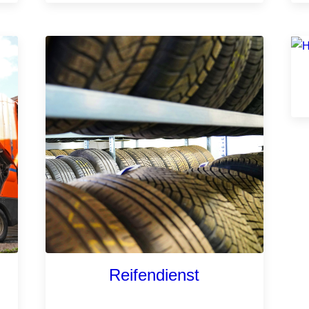
Reifendienst