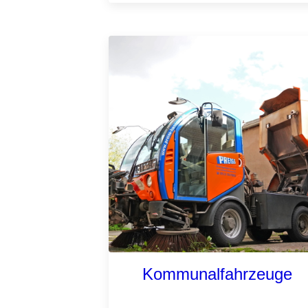
Kommunalfahrzeuge