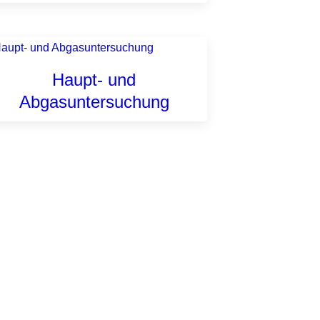
Haupt- und
Abgasuntersuchung