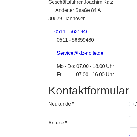
Geschäftsführer Joachim Katz
Anderter Straße 84 A
30629 Hannover
0511 - 5635946
0511 - 56359480
Service@kfz-nolte.de
Mo - Do: 07.00 - 18.00 Uhr
Fr: 07.00 - 16.00 Uhr
Kontaktformular
Neukunde
*
Anrede
*