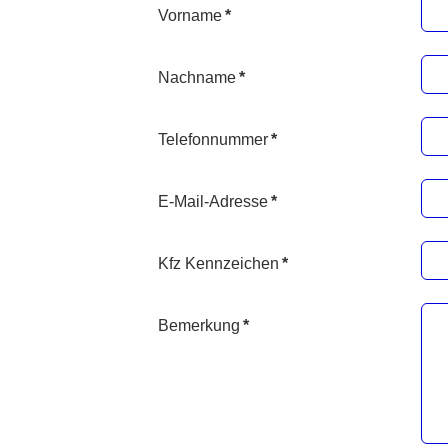
Vorname
*
Nachname
*
Telefonnummer
*
E-Mail-Adresse
*
Kfz Kennzeichen
*
Bemerkung
*