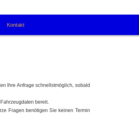
Kontakt
ten Ihre Anfrage schnellstmöglich, sobald
e Fahrzeugdaten bereit.
urze Fragen benötigen Sie keinen Termin