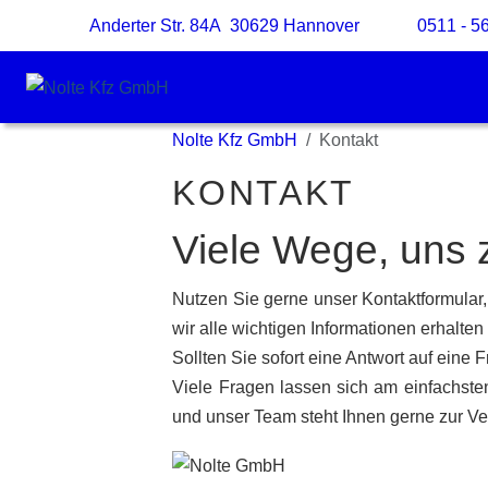
Anderter Str. 84A 30629 Hannover
0511 - 5
Nolte Kfz GmbH
Kontakt
KONTAKT
Viele Wege, uns 
Nutzen Sie gerne unser Kontaktformular, 
wir alle wichtigen Informationen erhalten
Sollten Sie sofort eine Antwort auf eine
Viele Fragen lassen sich am einfachste
und unser Team steht Ihnen gerne zur Ve